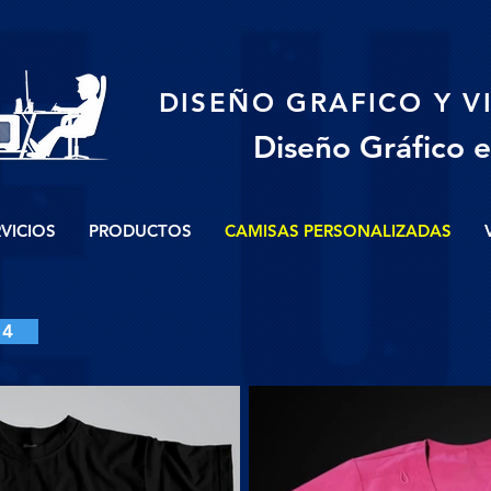
DISEÑO GRAFICO Y 
Diseño Gráfico 
VICIOS
PRODUCTOS
CAMISAS PERSONALIZADAS
4